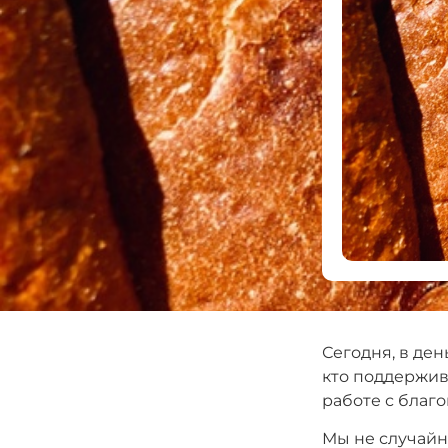
Сегодня, в ден
кто поддержив
работе с благ
Мы не случайно