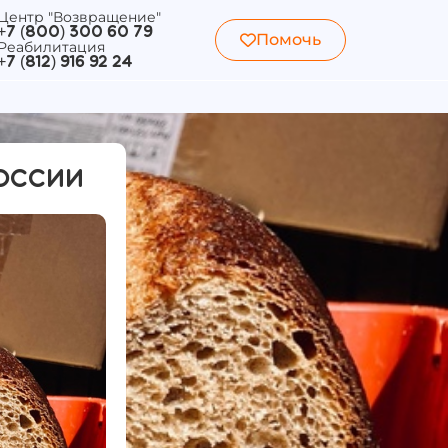
Центр "Возвращение"
+7 (800) 300 60 79
Помочь
Реабилитация
+7 (812) 916 92 24
России