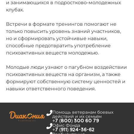
и занимающихся в подростково-молодежных
клубах.
Встречи в формате тренингов помогают не
только повысить уровень знаний участников,
но и сформировать устойчивые навыки,
способные предотвратить употребление
психоактивных веществ молодежью.
Молодые люди узнают о пагубном воздействии
психоактивных веществ на организм, а также
формируют собственную систему ценностей и
навыки ответственного поведения.
Помощь ветеранам боевых
действий и их семьям
+7 (800) 300 60 79
Офис Фонда
+7 (911) 924-36-62