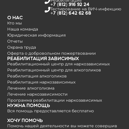
Реабилитация
+7 (812) 916 92 24
Тестирование на­ ВИЧ-инфекцию
+7 (812) 642 62 68
О нас
Кто мы
Наша команда
Юридическая информация
Отчеты
Охрана труда
Оферта о добровольном пожертвовании
Реабилитация зависимых
Реабилитационный центр для наркозависимых
Реабилитационный центр для алкоголиков
Реабилитация алкоголиков
Реабилитация наркозависимых
Лечение алкоголизма
Лечение наркозависимости
Программа реабилитации наркозависимых
Нужна помощь
Вся помощь предоставляется бесплатно
Хочу помочь
Помочь нашей деятельности вы можете совершив