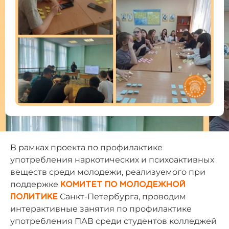
В рамках проекта по профилактике
употребления наркотических и психоактивных
веществ среди молодежи, реализуемого при
поддержке
Комитет по молодежной
Санкт-Петербурга, проводим
политике
интерактивные занятия по профилактике
употребления ПАВ среди студентов колледжей