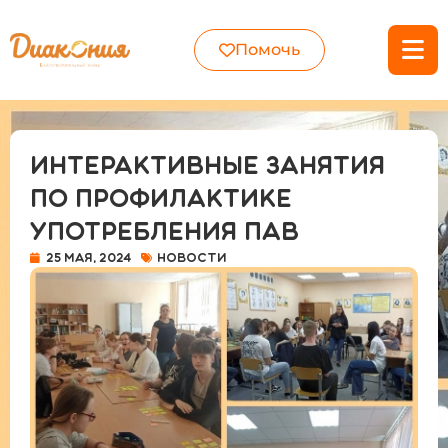
Помочь
Интерактивные занятия
по профилактике
употребления ПАВ
25 мая, 2024
Новости