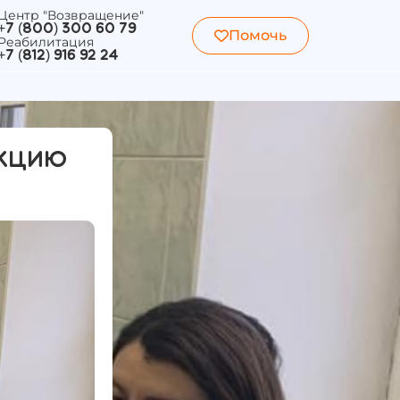
Центр "Возвращение"
+7 (800) 300 60 79
Помочь
Реабилитация
+7 (812) 916 92 24
екцию