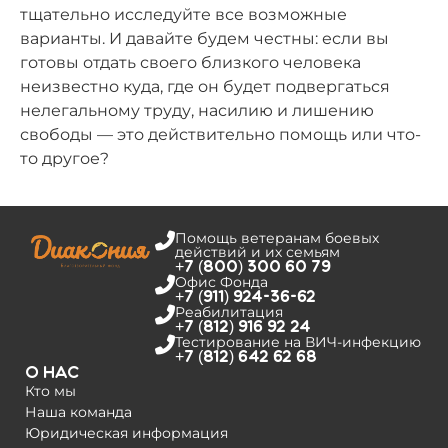
тщательно исследуйте все возможные
варианты. И давайте будем честны: если вы
готовы отдать своего близкого человека
неизвестно куда, где он будет подвергаться
нелегальному труду, насилию и лишению
свободы — это действительно помощь или что-
то другое?
Помощь ветеранам боевых
действий и их семьям
+7 (800) 300 60 79
Офис Фонда
+7 (911) 924-36-62
Реабилитация
+7 (812) 916 92 24
Тестирование на­ ВИЧ-инфекцию
+7 (812) 642 62 68
О нас
Кто мы
Наша команда
Юридическая информация