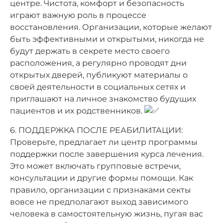
центре. Чистота, комфорт и безопасность
играют важную роль в процессе
восстановления. Организации, которые желают
быть эффективными и открытыми, никогда не
будут держать в секрете место своего
расположения, а регулярно проводят дни
открытых дверей, публикуют материалы о
своей деятельности в социальных сетях и
приглашают на личное знакомство будущих
пациентов и их родственников.
6. ПОДДЕРЖКА ПОСЛЕ РЕАБИЛИТАЦИИ:
Проверьте, предлагает ли центр программы
поддержки после завершения курса лечения.
Это может включать групповые встречи,
консультации и другие формы помощи. Как
правило, организации с признаками секты
вовсе не предполагают выход зависимого
человека в самостоятельную жизнь, пугая вас