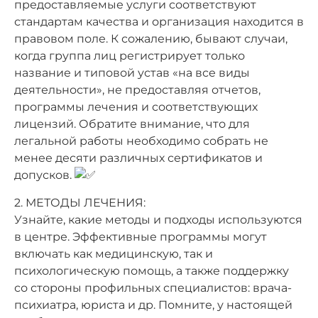
предоставляемые услуги соответствуют
стандартам качества и организация находится в
правовом поле. К сожалению, бывают случаи,
когда группа лиц регистрирует только
название и типовой устав «на все виды
деятельности», не предоставляя отчетов,
программы лечения и соответствующих
лицензий. Обратите внимание, что для
легальной работы необходимо собрать не
менее десяти различных сертификатов и
допусков.
2. МЕТОДЫ ЛЕЧЕНИЯ:
Узнайте, какие методы и подходы используются
в центре. Эффективные программы могут
включать как медицинскую, так и
психологическую помощь, а также поддержку
со стороны профильных специалистов: врача-
психиатра, юриста и др. Помните, у настоящей