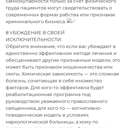
самоокупаемости только за счет физического
труда пациентов могут свидетельствовать о
современных формах рабства или признаках
криминального бизнеса.
8 УБЕЖДЕНИЕ В СВОЕЙ
ИСКЛЮЧИТЕЛЬНОСТИ:
Обратите внимание, что если вас убеждают в
единственно эффективном методе лечения и
обесценивают другие признанные модели, это
может быть признаком мошенничества или
секты. Химическая зависимость — это сложная
болезнь, сочетающая в себе множество
факторов. Для кого-то эффективна будет
реабилитационная программа под
руководством уважаемого православного
священника, для кого-то — когнитивно-
поведенческая модель в условиях
наркологической больницы, а кому-то