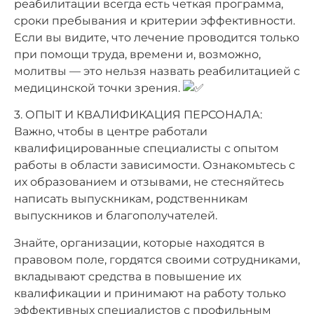
реабилитации всегда есть четкая программа,
сроки пребывания и критерии эффективности.
Если вы видите, что лечение проводится только
при помощи труда, времени и, возможно,
молитвы — это нельзя назвать реабилитацией с
медицинской точки зрения.
3. ОПЫТ И КВАЛИФИКАЦИЯ ПЕРСОНАЛА:
Важно, чтобы в центре работали
квалифицированные специалисты с опытом
работы в области зависимости. Ознакомьтесь с
их образованием и отзывами, не стесняйтесь
написать выпускникам, родственникам
выпускников и благополучателей.
Знайте, организации, которые находятся в
правовом поле, гордятся своими сотрудниками,
вкладывают средства в повышение их
квалификации и принимают на работу только
эффективных специалистов с профильным