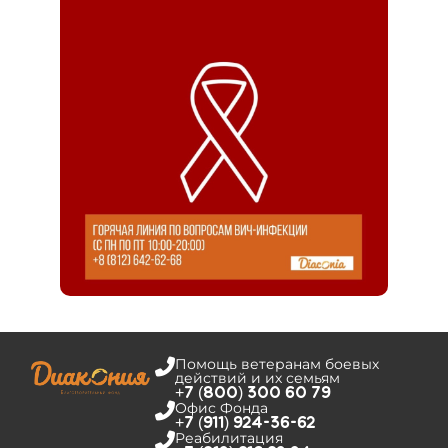
Помощь ветеранам боевых
действий и их семьям
+7 (800) 300 60 79
Офис Фонда
+7 (911) 924-36-62
Реабилитация