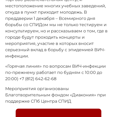
местоположение многих учебных заведений,
откуда в пункт приходит молодежь. В
преддверии 1 декабря – Всемирного дня
борьбы со СПИДом мы не только тестируем и
консультируем, но и рассказываем о том, где в
городе будут проходить концерты и
мероприятия, участие в которых вносит
серьезный вклад в борьбу с эпидемией ВИЧ-
инфекции.
«Горячая линия» по вопросам ВИЧ-инфекции
по-прежнему работает по будням с 10:00 до
20:00) +7 (812) 642-62-68
Мероприятия организованы
Благотворительным фондом «Диакония» при
поддержке СПб Центра СПИД