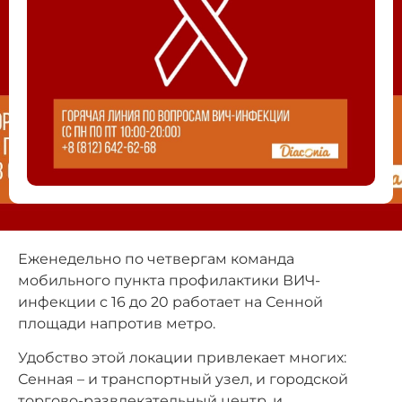
Еженедельно по четвергам команда
мобильного пункта профилактики ВИЧ-
инфекции с 16 до 20 работает на Сенной
площади напротив метро.
Удобство этой локации привлекает многих:
Сенная – и транспортный узел, и городской
торгово-развлекательный центр, и