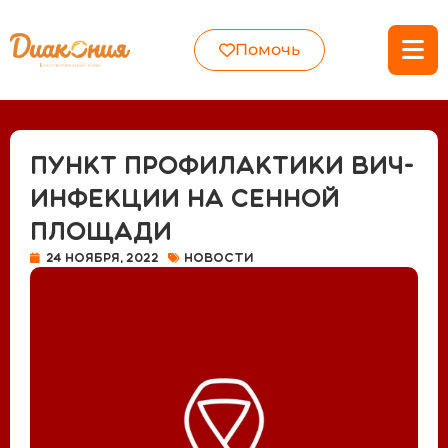
Помочь
Пункт профилактики ВИЧ-
инфекции на Сенной
площади
24 ноября, 2022
Новости