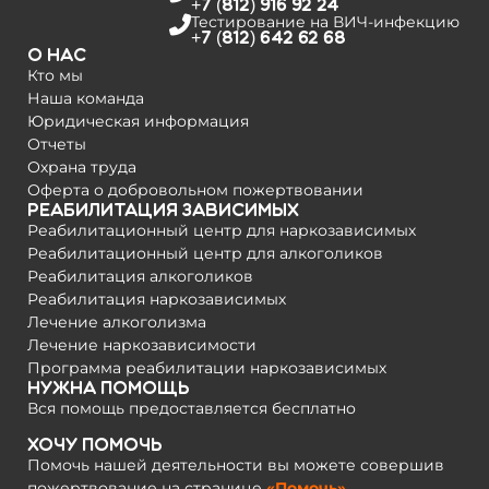
+7 (812) 916 92 24
Тестирование на­ ВИЧ-инфекцию
+7 (812) 642 62 68
О нас
Кто мы
Наша команда
Юридическая информация
Отчеты
Охрана труда
Оферта о добровольном пожертвовании
Реабилитация зависимых
Реабилитационный центр для наркозависимых
Реабилитационный центр для алкоголиков
Реабилитация алкоголиков
Реабилитация наркозависимых
Лечение алкоголизма
Лечение наркозависимости
Программа реабилитации наркозависимых
Нужна помощь
Вся помощь предоставляется бесплатно
Хочу помочь
Помочь нашей деятельности вы можете совершив
пожертвование на странице
«Помочь»