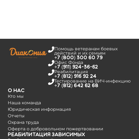
Помощь ветеранам боевых
действий и их семьям
+7 (800) 300 60 79
Офис Фонда
+7 (911) 924-36-62
Реабилитация
+7 (812) 916 92 24
Тестирование на­ ВИЧ-инфекцию
+7 (812) 642 62 68
О нас
Кто мы
Наша команда
Юридическая информация
Отчеты
Охрана труда
Оферта о добровольном пожертвовании
Реабилитация зависимых