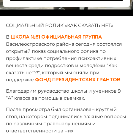
СОЦИАЛЬНЫЙ РОЛИК «КАК СКАЗАТЬ НЕТ»
В
Школа №31 официальная группа
Василеостровского района сегодня состоялся
открытый показ социального ролика по
профилактике потребления психоактивных
веществ среди подростков и молодёжи “Как
сказать нет?!”, который мы сняли при
поддержке
Фонд президентских грантов
Благодарим руководство школы и учеников 9
“А” класса за помощь в съемках.
После просмотра был организован круглый
стол, на котором поднимались важные вопросы
по различным правонарушениям и
ответветственности за них