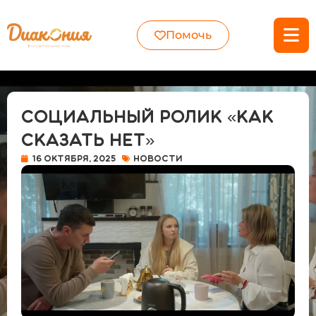
Помочь
Социальный ролик «Как
сказать нет»
16 октября, 2025
Новости