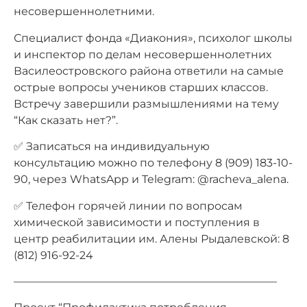
несовершеннолетними.
Специалист фонда «Диакония», психолог школы
и инспектор по делам несовершеннолетних
Василеостровского района ответили на самые
острые вопросы учеников старших классов.
Встречу завершили размышлениями на тему
“Как сказать нет?”.
✅ Записаться на индивидуальную
консультацию можно по телефону 8 (909) 183-10-
90, через WhatsApp и Telegram: @racheva_alena.
✅ Телефон горячей линии по вопросам
химической зависимости и поступления в
центр реабилитации им. Алены Рыдалевской: 8
(812) 916-92-24
————————————————————————