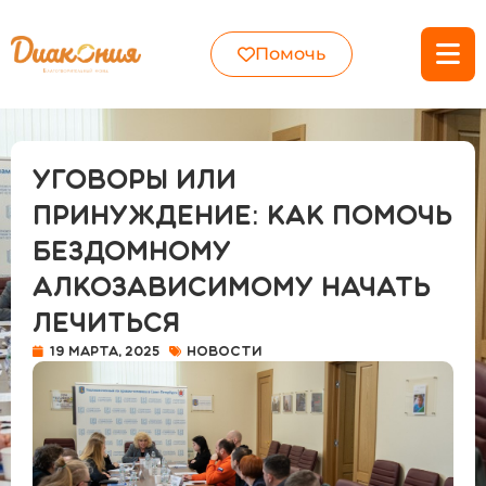
Помочь
Уговоры или
принуждение: как помочь
бездомному
алкозависимому начать
лечиться
19 марта, 2025
Новости