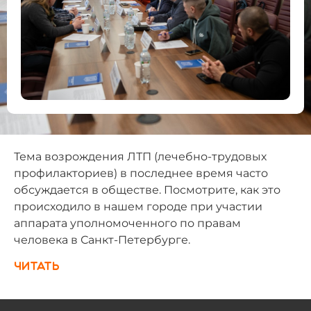
Тема возрождения ЛТП (лечебно-трудовых
профилакториев) в последнее время часто
обсуждается в обществе. Посмотрите, как это
происходило в нашем городе при участии
аппарата уполномоченного по правам
человека в Санкт-Петербурге.
Читать