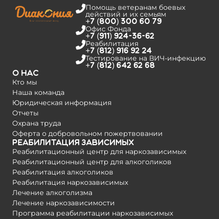
Помощь ветеранам боевых
действий и их семьям
+7 (800) 300 60 79
Офис Фонда
+7 (911) 924-36-62
Реабилитация
+7 (812) 916 92 24
Тестирование на­ ВИЧ-инфекцию
+7 (812) 642 62 68
О нас
Кто мы
Наша команда
Юридическая информация
Отчеты
Охрана труда
Оферта о добровольном пожертвовании
Реабилитация зависимых
Реабилитационный центр для наркозависимых
Реабилитационный центр для алкоголиков
Реабилитация алкоголиков
Реабилитация наркозависимых
Лечение алкоголизма
Лечение наркозависимости
Программа реабилитации наркозависимых