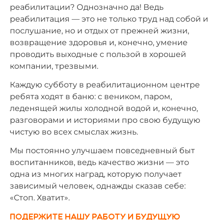
реабилитации? Однозначно да! Ведь
реабилитация — это не только труд над собой и
послушание, но и отдых от прежней жизни,
возвращение здоровья и, конечно, умение
проводить выходные с пользой в хорошей
компании, трезвыми.
Каждую субботу в реабилитационном центре
ребята ходят в баню: с веником, паром,
леденящей жилы холодной водой и, конечно,
разговорами и историями про свою будущую
чистую во всех смыслах жизнь.
Мы постоянно улучшаем повседневный быт
воспитанников, ведь качество жизни — это
одна из многих наград, которую получает
зависимый человек, однажды сказав себе:
«Стоп. Хватит».
Подержите нашу работу и будущую