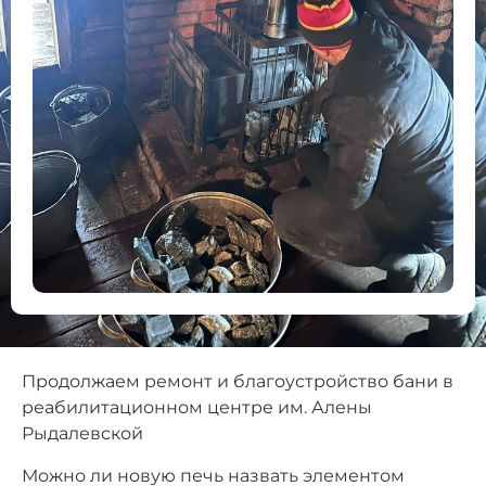
Продолжаем ремонт и благоустройство бани в
реабилитационном центре им. Алены
Рыдалевской
Можно ли новую печь назвать элементом