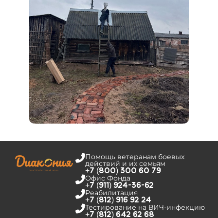
Помощь ветеранам боевых
действий и их семьям
+7 (800) 300 60 79
Офис Фонда
+7 (911) 924-36-62
Реабилитация
+7 (812) 916 92 24
Тестирование на­ ВИЧ-инфекцию
+7 (812) 642 62 68