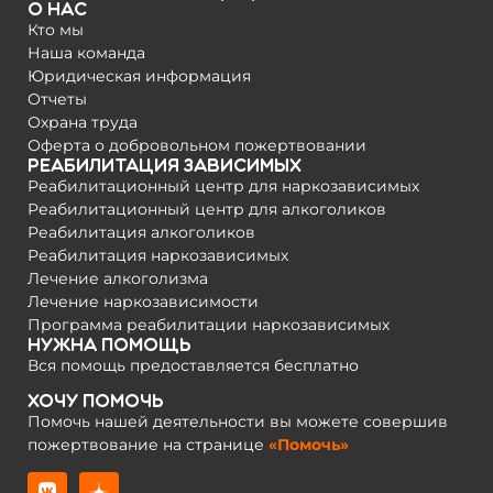
О нас
Кто мы
Наша команда
Юридическая информация
Отчеты
Охрана труда
Оферта о добровольном пожертвовании
Реабилитация зависимых
Реабилитационный центр для наркозависимых
Реабилитационный центр для алкоголиков
Реабилитация алкоголиков
Реабилитация наркозависимых
Лечение алкоголизма
Лечение наркозависимости
Программа реабилитации наркозависимых
Нужна помощь
Вся помощь предоставляется бесплатно
Хочу помочь
Помочь нашей деятельности вы можете совершив
пожертвование на странице
«Помочь»
[sape force_show_code=1]