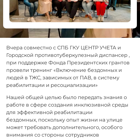
Вчера совместно с СПБ ГКУ ЦЕНТР УЧЕТА и
Городской противотуберкулезный диспансер ,
при поддержке Фонда Президентских грантов
провели тренинг «Включение бездомных и
людей в ТЖС, зависимых от ПАВ, в систему
реабилитации и ресоциализации»
Нашей общей целью было передать знания о
работе в сфере создания инклюзивной среды
для эффективной реабилитации
бездомных, поскольку опыт жизни на улице
может требовать дополнительного, особого
внимания со стороны сотрудников