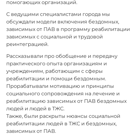
помогающих организаций.
С ведущими специалистами города мы
обсуждали модели включения бездомных,
зависимых от ПАВ в программу реабилитации
зависимых с социальной и трудовой
реинтеграцией.
Рассказывали про обобщение и передачу
практического опыта организациям и
учреждениям, работающим с сферы
реабилитации и помощи бездомным.
Прорабатывали мотивацию и принципы
социального сопровождения на лечение и
реабилитацию зависимых от ПАВ бездомных
людей и людей в ТЖС.
Также, были раскрыты нюансы социальной
реабилитации людей в ТЖС и бездомных,
зависимых от ПАВ.