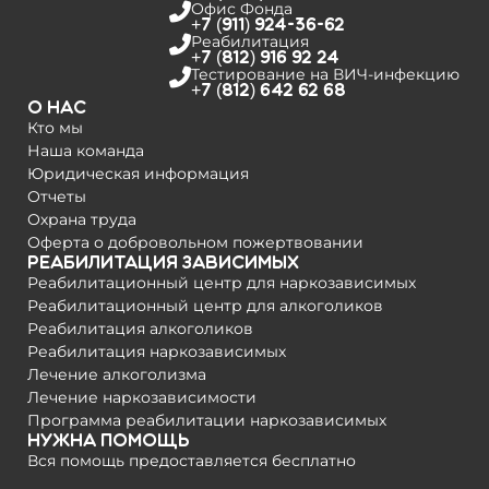
Офис Фонда
+7 (911) 924-36-62
Реабилитация
+7 (812) 916 92 24
Тестирование на­ ВИЧ-инфекцию
+7 (812) 642 62 68
О нас
Кто мы
Наша команда
Юридическая информация
Отчеты
Охрана труда
Оферта о добровольном пожертвовании
Реабилитация зависимых
Реабилитационный центр для наркозависимых
Реабилитационный центр для алкоголиков
Реабилитация алкоголиков
Реабилитация наркозависимых
Лечение алкоголизма
Лечение наркозависимости
Программа реабилитации наркозависимых
Нужна помощь
Вся помощь предоставляется бесплатно