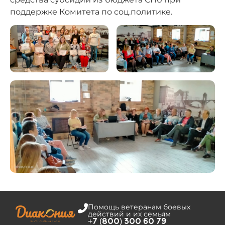
поддержке Комитета по соц.политике.
Помощь ветеранам боевых
действий и их семьям
+7 (800) 300 60 79