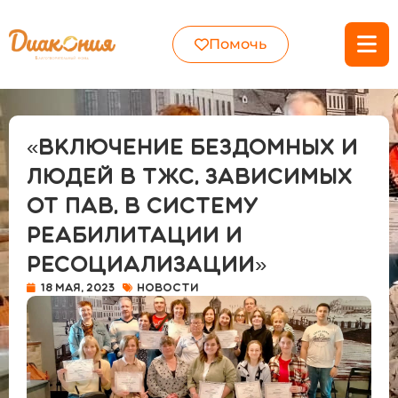
Помочь
«Включение бездомных и
людей в ТЖС, зависимых
от ПАВ, в систему
реабилитации и
ресоциализации»
18 мая, 2023
Новости