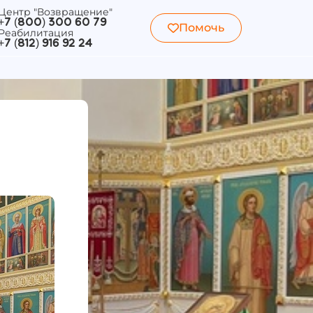
Центр "Возвращение"
+7 (800) 300 60 79
Помочь
Реабилитация
+7 (812) 916 92 24